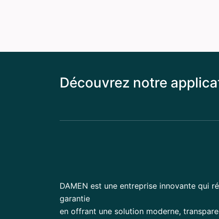
Découvrez notre applicat
DAMEN est une entreprise innovante qui ré
garantie
en offrant une solution moderne, transparen